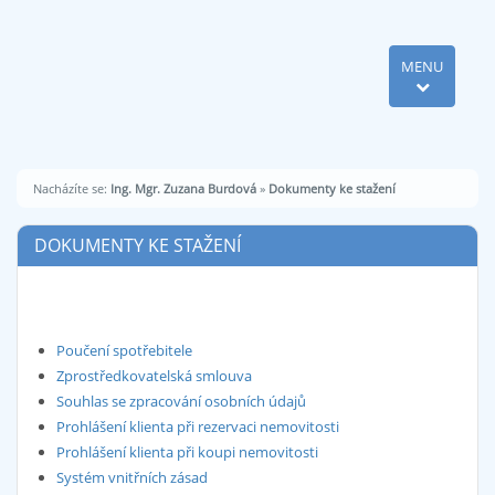
MENU
Nacházíte se:
Ing. Mgr. Zuzana Burdová
»
Dokumenty ke stažení
DOKUMENTY KE STAŽENÍ
Poučení spotřebitele
Zprostředkovatelská smlouva
Souhlas se zpracování osobních údajů
Prohlášení klienta při rezervaci nemovitosti
Prohlášení klienta při koupi nemovitosti
Systém vnitřních zásad